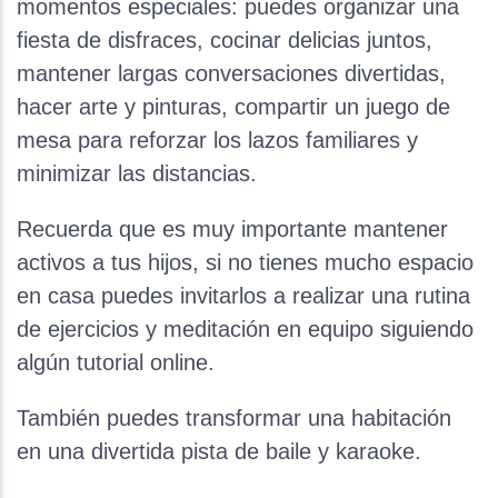
momentos especiales: puedes organizar una
fiesta de disfraces, cocinar delicias juntos,
mantener largas conversaciones divertidas,
hacer arte y pinturas, compartir un juego de
mesa para reforzar los lazos familiares y
minimizar las distancias.
Recuerda que es muy importante mantener
activos a tus hijos, si no tienes mucho espacio
en casa puedes invitarlos a realizar una rutina
de ejercicios y meditación en equipo siguiendo
algún tutorial online.
También puedes transformar una habitación
en una divertida pista de baile y karaoke.