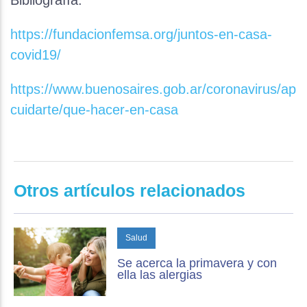
Bibliografía:
https://fundacionfemsa.org/juntos-en-casa-
covid19/
https://www.buenosaires.gob.ar/coronavirus/apr
cuidarte/que-hacer-en-casa
Otros artículos relacionados
Salud
Se acerca la primavera y con
ella las alergias