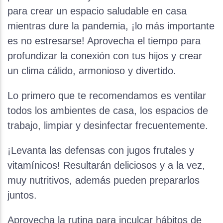
para crear un espacio saludable en casa
mientras dure la pandemia, ¡lo más importante
es no estresarse! Aprovecha el tiempo para
profundizar la conexión con tus hijos y crear
un clima cálido, armonioso y divertido.
Lo primero que te recomendamos es ventilar
todos los ambientes de casa, los espacios de
trabajo, limpiar y desinfectar frecuentemente.
¡Levanta las defensas con jugos frutales y
vitamínicos! Resultarán deliciosos y a la vez,
muy nutritivos, además pueden prepararlos
juntos.
Aprovecha la rutina para inculcar hábitos de