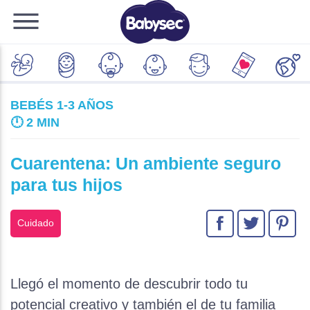
BEBÉS 1-3 AÑOS
🕛
2 MIN
Cuarentena: Un ambiente seguro
para tus hijos
Cuidado
Llegó el momento de descubrir todo tu
potencial creativo y también el de tu familia