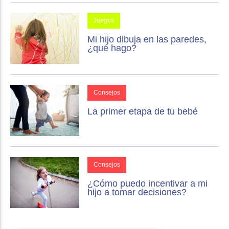
Juegos
Mi hijo dibuja en las paredes,
¿qué hago?
Consejos
La primer etapa de tu bebé
Consejos
¿Cómo puedo incentivar a mi
hijo a tomar decisiones?