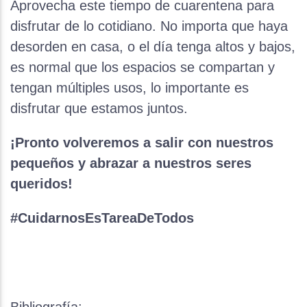
Aprovecha este tiempo de cuarentena para
disfrutar de lo cotidiano. No importa que haya
desorden en casa, o el día tenga altos y bajos,
es normal que los espacios se compartan y
tengan múltiples usos, lo importante es
disfrutar que estamos juntos.
¡Pronto volveremos a salir con nuestros
pequeños y abrazar a nuestros seres
queridos!
#CuidarnosEsTareaDeTodos