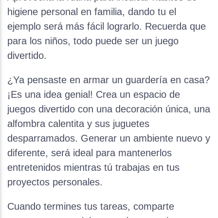
higiene personal en familia, dando tu el
ejemplo será más fácil lograrlo. Recuerda que
para los niños, todo puede ser un juego
divertido.
¿Ya pensaste en armar un guardería en casa?
¡Es una idea genial! Crea un espacio de
juegos divertido con una decoración única, una
alfombra calentita y sus juguetes
desparramados. Generar un ambiente nuevo y
diferente, será ideal para mantenerlos
entretenidos mientras tú trabajas en tus
proyectos personales.
Cuando termines tus tareas, comparte