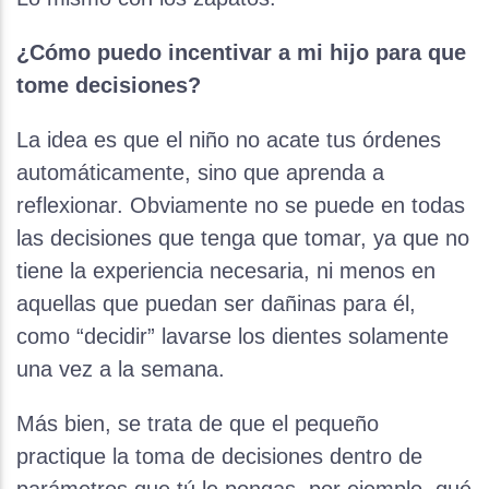
¿Cómo puedo incentivar a mi hijo para que
tome decisiones?
La idea es que el niño no acate tus órdenes
automáticamente, sino que aprenda a
reflexionar. Obviamente no se puede en todas
las decisiones que tenga que tomar, ya que no
tiene la experiencia necesaria, ni menos en
aquellas que puedan ser dañinas para él,
como “decidir” lavarse los dientes solamente
una vez a la semana.
Más bien, se trata de que el pequeño
practique la toma de decisiones dentro de