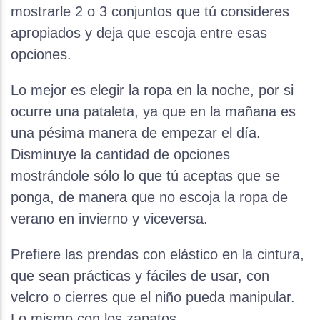
mostrarle 2 o 3 conjuntos que tú consideres
apropiados y deja que escoja entre esas
opciones.
Lo mejor es elegir la ropa en la noche, por si
ocurre una pataleta, ya que en la mañana es
una pésima manera de empezar el día.
Disminuye la cantidad de opciones
mostrándole sólo lo que tú aceptas que se
ponga, de manera que no escoja la ropa de
verano en invierno y viceversa.
Prefiere las prendas con elástico en la cintura,
que sean prácticas y fáciles de usar, con
velcro o cierres que el niño pueda manipular.
Lo mismo con los zapatos.