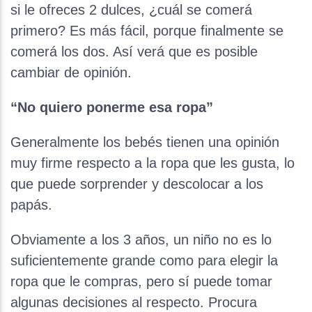
si le ofreces 2 dulces, ¿cuál se comerá
primero? Es más fácil, porque finalmente se
comerá los dos. Así verá que es posible
cambiar de opinión.
“No quiero ponerme esa ropa”
Generalmente los bebés tienen una opinión
muy firme respecto a la ropa que les gusta, lo
que puede sorprender y descolocar a los
papás.
Obviamente a los 3 años, un niño no es lo
suficientemente grande como para elegir la
ropa que le compras, pero sí puede tomar
algunas decisiones al respecto. Procura