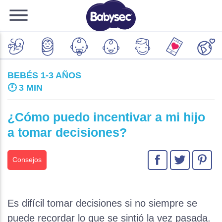
BEBÉS 1-3 AÑOS
🕛
3 MIN
¿Cómo puedo incentivar a mi hijo
a tomar decisiones?
Consejos
Es difícil tomar decisiones si no siempre se
puede recordar lo que se sintió la vez pasada.