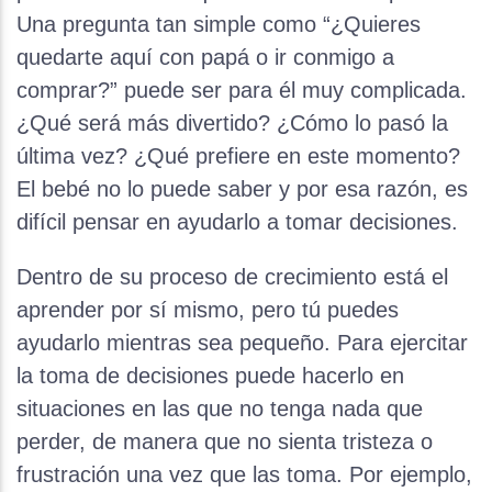
Una pregunta tan simple como “¿Quieres
quedarte aquí con papá o ir conmigo a
comprar?” puede ser para él muy complicada.
¿Qué será más divertido? ¿Cómo lo pasó la
última vez? ¿Qué prefiere en este momento?
El bebé no lo puede saber y por esa razón, es
difícil pensar en ayudarlo a tomar decisiones.
Dentro de su proceso de crecimiento está el
aprender por sí mismo, pero tú puedes
ayudarlo mientras sea pequeño. Para ejercitar
la toma de decisiones puede hacerlo en
situaciones en las que no tenga nada que
perder, de manera que no sienta tristeza o
frustración una vez que las toma. Por ejemplo,