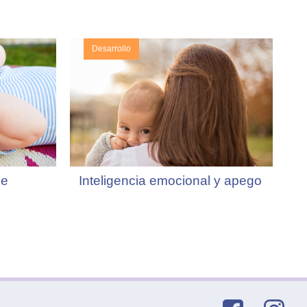
Desarrollo
he
Inteligencia emocional y apego