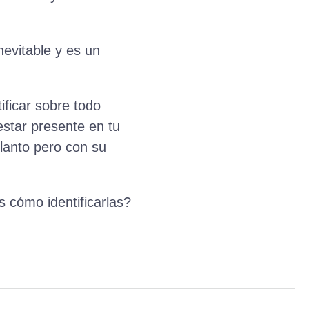
nevitable y es un
ificar sobre todo
star presente en tu
llanto pero con su
 cómo identificarlas?