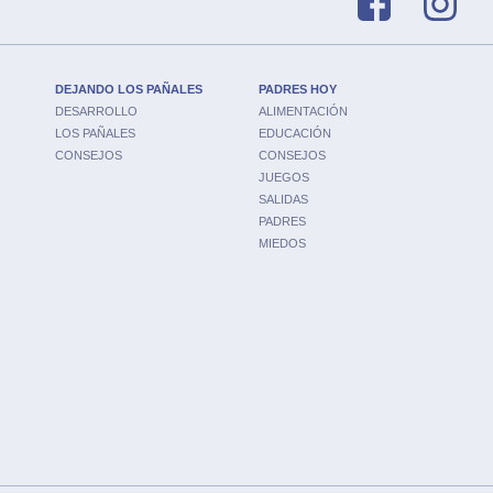
DEJANDO LOS PAÑALES
PADRES HOY
DESARROLLO
ALIMENTACIÓN
LOS PAÑALES
EDUCACIÓN
CONSEJOS
CONSEJOS
JUEGOS
SALIDAS
PADRES
MIEDOS