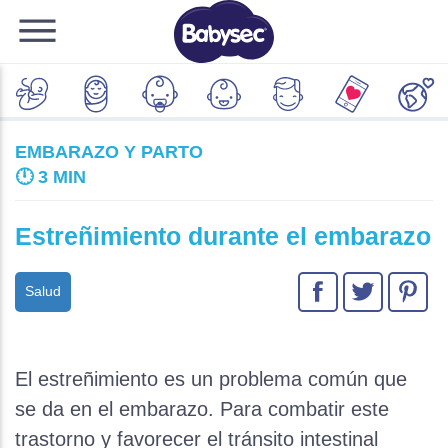
EMBARAZO Y PARTO
🕛
3 MIN
Estreñimiento durante el embarazo
Salud
El estreñimiento es un problema común que
se da en el embarazo. Para combatir este
trastorno y favorecer el tránsito intestinal