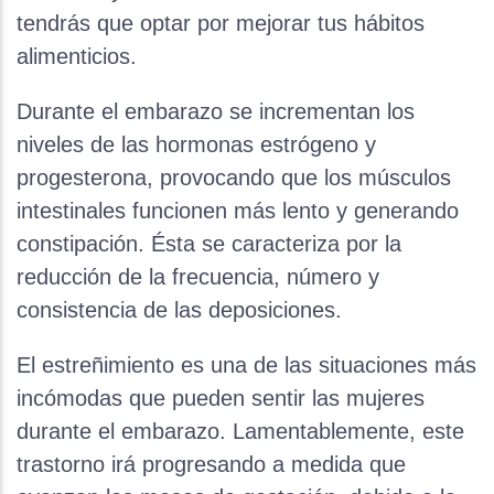
tendrás que optar por mejorar tus hábitos
alimenticios.
Durante el embarazo se incrementan los
niveles de las hormonas estrógeno y
progesterona, provocando que los músculos
intestinales funcionen más lento y generando
constipación. Ésta se caracteriza por la
reducción de la frecuencia, número y
consistencia de las deposiciones.
El estreñimiento es una de las situaciones más
incómodas que pueden sentir las mujeres
durante el embarazo. Lamentablemente, este
trastorno irá progresando a medida que