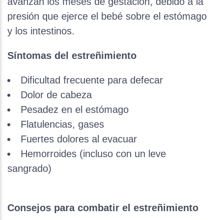
avanzan los meses de gestación, debido a la
presión que ejerce el bebé sobre el estómago
y los intestinos.
Síntomas del estreñimiento
Dificultad frecuente para defecar
Dolor de cabeza
Pesadez en el estómago
Flatulencias, gases
Fuertes dolores al evacuar
Hemorroides (incluso con un leve
sangrado)
Consejos para combatir el estreñimiento