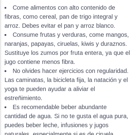
Come alimentos con alto contenido de
fibras, como cereal, pan de trigo integral y
arroz. Debes evitar el pan y arroz blanco.
Consume frutas y verduras, come mangos,
naranjas, papayas, ciruelas, kiwis y duraznos.
Sustituye los zumos por fruta entera, ya que el
jugo contiene menos fibra.
No olvides hacer ejercicios con regularidad.
Las caminatas, la bicicleta fija, la natación y el
yoga te pueden ayudar a aliviar el
estreñimiento.
Es recomendable beber abundante
cantidad de agua. Si no te gusta el agua pura,
puedes beber leche, infusiones y jugos
naturales, especialmente si es de ciruela.