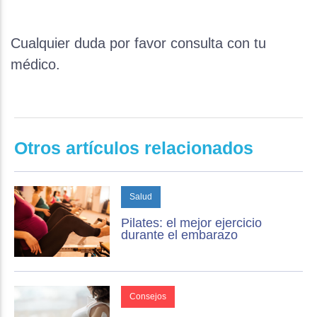
Cualquier duda por favor consulta con tu
médico.
Otros artículos relacionados
Salud
Pilates: el mejor ejercicio
durante el embarazo
Consejos