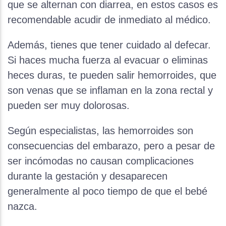
que se alternan con diarrea, en estos casos es
recomendable acudir de inmediato al médico.
Además, tienes que tener cuidado al defecar.
Si haces mucha fuerza al evacuar o eliminas
heces duras, te pueden salir hemorroides, que
son venas que se inflaman en la zona rectal y
pueden ser muy dolorosas.
Según especialistas, las hemorroides son
consecuencias del embarazo, pero a pesar de
ser incómodas no causan complicaciones
durante la gestación y desaparecen
generalmente al poco tiempo de que el bebé
nazca.