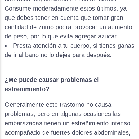
Consume moderadamente estos últimos, ya
que debes tener en cuenta que tomar gran
cantidad de zumo podra provocar un aumento
de peso, por lo que evita agregar azúcar.
Presta atención a tu cuerpo, si tienes ganas
de ir al baño no lo dejes para después.
¿Me puede causar problemas el
estreñimiento?
Generalmente este trastorno no causa
problemas, pero en algunas ocasiones las
embarazadas tienen un estreñimiento intenso
acompañado de fuertes dolores abdominales,