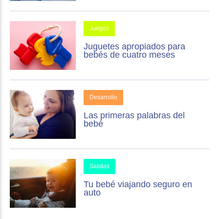
Juegos
Juguetes apropiados para
bebés de cuatro meses
Desarrollo
Las primeras palabras del
bebé
Salidas
Tu bebé viajando seguro en
auto