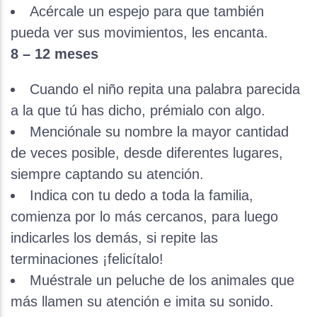
Acércale un espejo para que también
pueda ver sus movimientos, les encanta.
8 – 12 meses
Cuando el niño repita una palabra parecida
a la que tú has dicho, prémialo con algo.
Menciónale su nombre la mayor cantidad
de veces posible, desde diferentes lugares,
siempre captando su atención.
Indica con tu dedo a toda la familia,
comienza por lo más cercanos, para luego
indicarles los demás, si repite las
terminaciones ¡felicítalo!
Muéstrale un peluche de los animales que
más llamen su atención e imita su sonido.