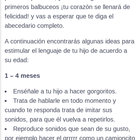
primeros balbuceos ¡tu corazón se llenará de
felicidad! y vas a esperar que te diga el
abecedario completo.
A continuación encontrarás algunas ideas para
estimular el lenguaje de tu hijo de acuerdo a
su edad:
1 – 4 meses
Enséñale a tu hijo a hacer gorgoritos.
Trata de hablarle en todo momento y
cuando te responda trata de imitar sus
sonidos, para que él vuelva a repetirlos.
Reproduce sonidos que sean de su gusto,
por ejemplo hacer el grrrrr como un camioncito