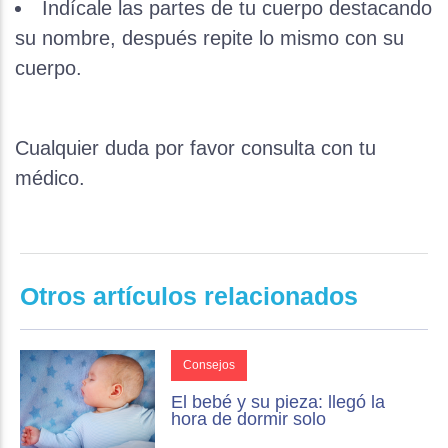
Indícale las partes de tu cuerpo destacando
su nombre, después repite lo mismo con su
cuerpo.
Cualquier duda por favor consulta con tu
médico.
Otros artículos relacionados
Consejos
El bebé y su pieza: llegó la
hora de dormir solo