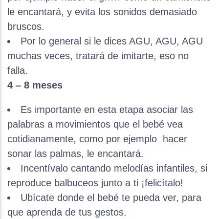
le encantará, y evita los sonidos demasiado
bruscos.
Por lo general si le dices AGU, AGU, AGU
muchas veces, tratará de imitarte, eso no
falla.
4 – 8 meses
Es importante en esta etapa asociar las
palabras a movimientos que el bebé vea
cotidianamente, como por ejemplo hacer
sonar las palmas, le encantará.
Incentívalo cantando melodías infantiles, si
reproduce balbuceos junto a ti ¡felicítalo!
Ubícate donde el bebé te pueda ver, para
que aprenda de tus gestos.