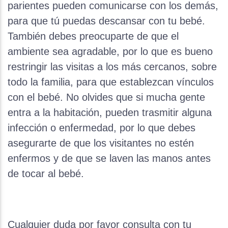
parientes pueden comunicarse con los demás,
para que tú puedas descansar con tu bebé.
También debes preocuparte de que el
ambiente sea agradable, por lo que es bueno
restringir las visitas a los más cercanos, sobre
todo la familia, para que establezcan vínculos
con el bebé. No olvides que si mucha gente
entra a la habitación, pueden trasmitir alguna
infección o enfermedad, por lo que debes
asegurarte de que los visitantes no estén
enfermos y de que se laven las manos antes
de tocar al bebé.
Cualquier duda por favor consulta con tu