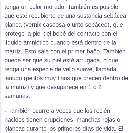
tenga un color morado. También es posible
que esté recubierto de una sustancia sebácea
blanca (vernix caseosa o unto sebáceo), que
protege la piel del bebé del contacto con el
líquido amniótico cuando está dentro de la
matriz. Esto sale con el primer baño. También
puede ser que su piel esté arrugada, o que
tenga una especie de vello suave, llamada
lanugo (pelitos muy finos que crecen dentro de
la matriz) y que desaparece en 1 ó 2
semanas.
- También ocurre a veces que los recién
nacidos tienen erupciones, manchas rojas o
blancas durante los primeros días de vida. El