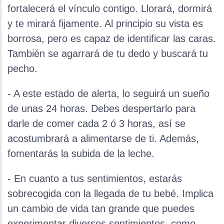
fortalecerá el vínculo contigo. Llorará, dormirá
y te mirará fijamente. Al principio su vista es
borrosa, pero es capaz de identificar las caras.
También se agarrará de tu dedo y buscará tu
pecho.
- A este estado de alerta, lo seguirá un sueño
de unas 24 horas. Debes despertarlo para
darle de comer cada 2 ó 3 horas, así se
acostumbrará a alimentarse de ti. Además,
fomentarás la subida de la leche.
- En cuanto a tus sentimientos, estarás
sobrecogida con la llegada de tu bebé. Implica
un cambio de vida tan grande que puedes
experimentar diversos sentimientos, como