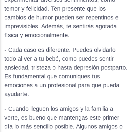
temor y felicidad. Ten presente que los
cambios de humor pueden ser repentinos e
imprevisibles. Además, te sentirás agotada
física y emocionalmente.
- Cada caso es diferente. Puedes olvidarlo
todo al ver a tu bebé, como puedes sentir
ansiedad, tristeza o hasta depresión postparto.
Es fundamental que comuniques tus
emociones a un profesional para que pueda
ayudarte.
- Cuando lleguen los amigos y la familia a
verte, es bueno que mantengas este primer
día lo más sencillo posible. Algunos amigos o