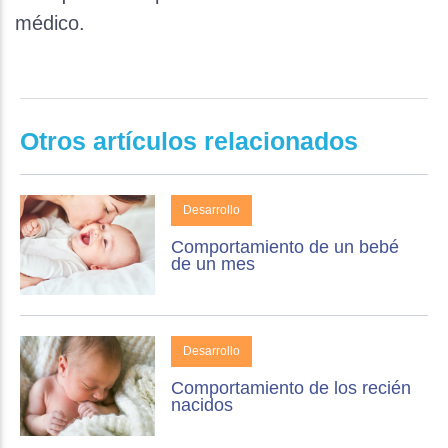
médico.
Otros artículos relacionados
Desarrollo
Comportamiento de un bebé
de un mes
Desarrollo
Comportamiento de los recién
nacidos