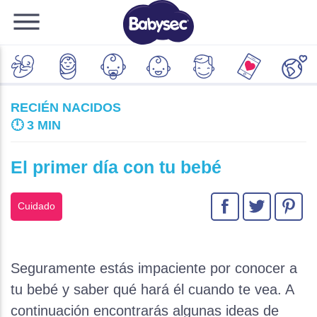
RECIÉN NACIDOS
🕛
3 MIN
El primer día con tu bebé
Cuidado
Seguramente estás impaciente por conocer a
tu bebé y saber qué hará él cuando te vea. A
continuación encontrarás algunas ideas de